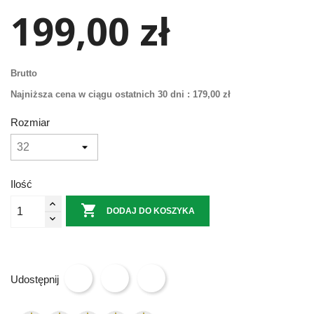
199,00 zł
Brutto
Najniższa cena w ciągu ostatnich 30 dni :
179,00 zł
Rozmiar
Ilość

DODAJ DO KOSZYKA
Udostępnij