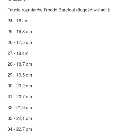
Tabela rozmiarów Froodo Barefoot długość wkładki:
24 - 16 cm
25 - 16,8 cm
26 - 17,5 cm
27 - 18 cm
28 - 18,7 cm
29 - 19,5 cm
30 - 20,2 cm
31 - 20,7 cm
32 - 21,6 cm
33 - 22,1 cm
34 - 22,7 cm