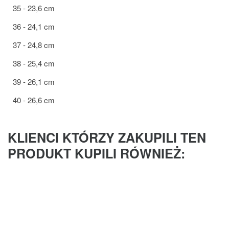
35 - 23,6 cm
36 - 24,1 cm
37 - 24,8 cm
38 - 25,4 cm
39 - 26,1 cm
40 - 26,6 cm
KLIENCI KTÓRZY ZAKUPILI TEN
PRODUKT KUPILI RÓWNIEŻ: