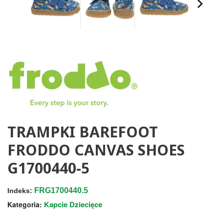
TRAMPKI BAREFOOT
FRODDO CANVAS SHOES
G1700440-5
FRG1700440.5
Indeks:
Kapcie Dziecięce
Kategoria: