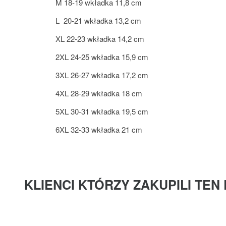
M 18-19 wkładka 11,8 cm
L 20-21 wkładka 13,2 cm
XL 22-23 wkładka 14,2 cm
2XL 24-25 wkładka 15,9 cm
3XL 26-27 wkładka 17,2 cm
4XL 28-29 wkładka 18 cm
5XL 30-31 wkładka 19,5 cm
6XL 32-33 wkładka 21 cm
KLIENCI KTÓRZY ZAKUPILI TEN