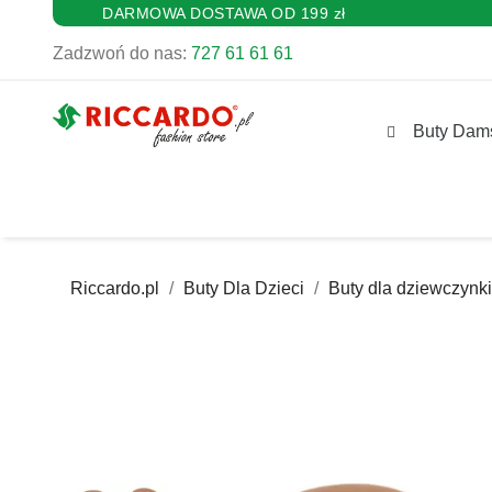
DARMOWA DOSTAWA OD 199 zł
Zadzwoń do nas:
727 61 61 61
Buty Dam
Riccardo.pl
Buty Dla Dzieci
Buty dla dziewczynki