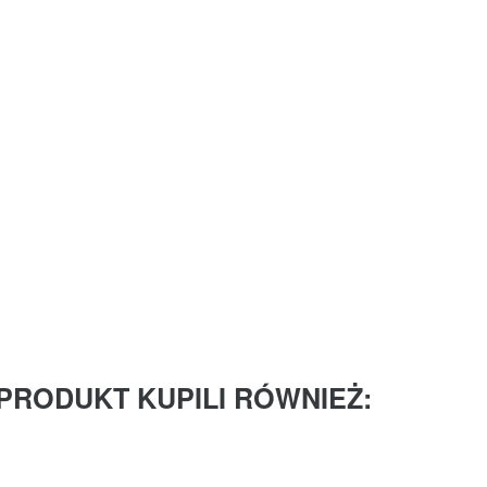
 PRODUKT KUPILI RÓWNIEŻ: