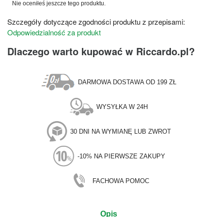
Nie oceniłeś jeszcze tego produktu.
Szczegóły dotyczące zgodności produktu z przepisami:
Odpowiedzialność za produkt
Dlaczego warto kupować w Riccardo.pl?
DARMOWA DOSTAWA OD 199 ZŁ
WYSYŁKA W 24H
30 DNI NA WYMIANĘ LUB ZWROT
-10% NA PIERWSZE ZAKUPY
FACHOWA POMOC
Opis