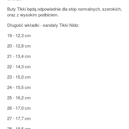
Buty Tikki będą odpowiednie dla stóp normalnych, szerokich,
oraz z wysokim podbiciem.
Długość wkładki - sandały Tikki Nido:
19 - 12,3 cm
20 - 12,8 cm
21 - 13,4 cm
22 - 14,3 cm
23 - 15,0 cm
24 - 15,5 cm
25 - 16,2 cm
26 - 17,0 cm
27 - 17,7 cm
28 - 18,5 cm