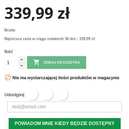
339,99 zł
Brutto
Najniższa cena w ciągu ostatnich 30 dni :
339,99 zł
Ilość

DODAJ DO KOSZYKA

Nie ma wystarczającej ilości produktów w magazynie
Udostępnij
POWIADOM MNIE KIEDY BĘDZIE DOSTĘPNY