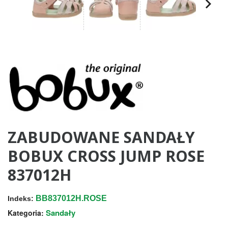
ZABUDOWANE SANDAŁY
BOBUX CROSS JUMP ROSE
837012H
BB837012H.ROSE
Indeks:
Sandały
Kategoria: