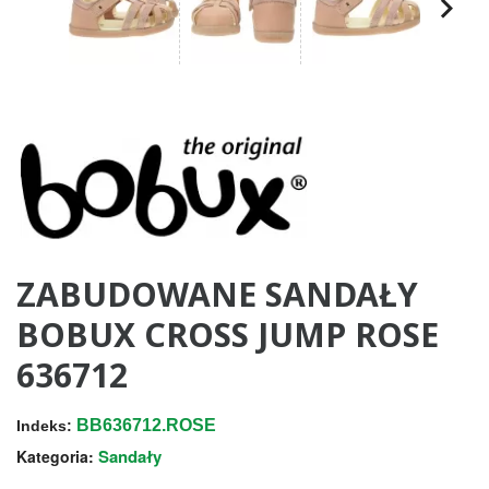
ZABUDOWANE SANDAŁY
BOBUX CROSS JUMP ROSE
636712
BB636712.ROSE
Indeks:
Sandały
Kategoria: