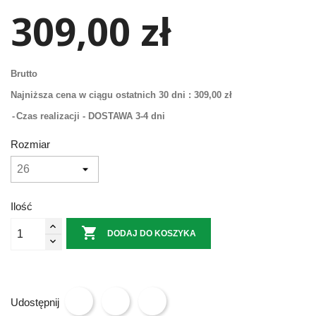
309,00 zł
Brutto
Najniższa cena w ciągu ostatnich 30 dni :
309,00 zł
Czas realizacji - DOSTAWA 3-4 dni
Rozmiar
Ilość

DODAJ DO KOSZYKA
Udostępnij