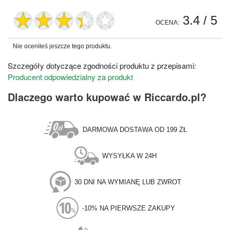
3.4
/ 5
OCENA:
Nie oceniłeś jeszcze tego produktu.
Szczegóły dotyczące zgodności produktu z przepisami:
Producent odpowiedzialny za produkt
Dlaczego warto kupować w Riccardo.pl?
DARMOWA DOSTAWA OD 199 ZŁ
WYSYŁKA W 24H
30 DNI NA WYMIANĘ LUB ZWROT
-10% NA PIERWSZE ZAKUPY