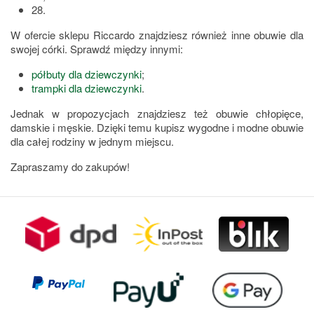
28.
W ofercie sklepu Riccardo znajdziesz również inne obuwie dla
swojej córki. Sprawdź między innymi:
półbuty dla dziewczynki
;
trampki dla dziewczynki
.
Jednak w propozycjach znajdziesz też obuwie chłopięce,
damskie i męskie. Dzięki temu kupisz wygodne i modne obuwie
dla całej rodziny w jednym miejscu.
Zapraszamy do zakupów!