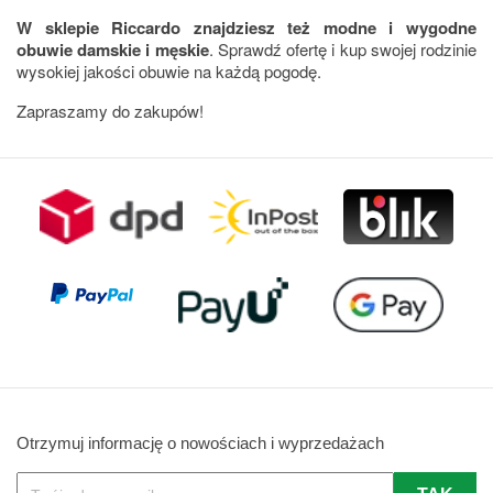
W sklepie Riccardo znajdziesz też modne i wygodne
obuwie damskie i męskie
. Sprawdź ofertę i kup swojej rodzinie
wysokiej jakości obuwie na każdą pogodę.
Zapraszamy do zakupów!
Otrzymuj informację o nowościach i wyprzedażach