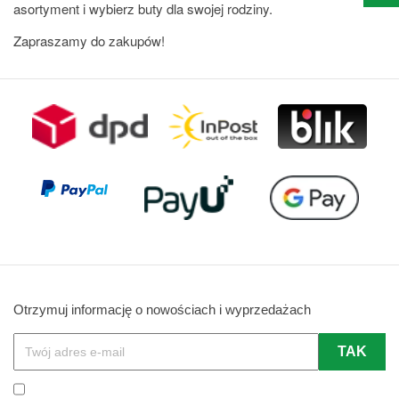
asortyment i wybierz buty dla swojej rodziny.
Zapraszamy do zakupów!
Otrzymuj informację o nowościach i wyprzedażach