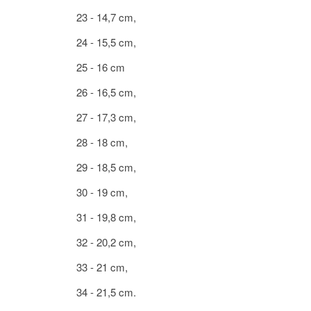
23 - 14,7 cm,
24 - 15,5 cm,
25 - 16 cm
26 - 16,5 cm,
27 - 17,3 cm,
28 - 18 cm,
29 - 18,5 cm,
30 - 19 cm,
31 - 19,8 cm,
32 - 20,2 cm,
33 - 21 cm,
34 - 21,5 cm.