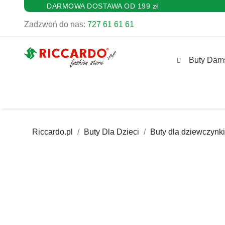
DARMOWA DOSTAWA OD 199 zł
Zadzwoń do nas:
727 61 61 61
Buty Dam
Riccardo.pl
Buty Dla Dzieci
Buty dla dziewczynki