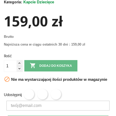
Kapcie Dziecięce
Kategoria:
159,00 zł
Brutto
Najniższa cena w ciągu ostatnich 30 dni :
159,00 zł
Ilość

DODAJ DO KOSZYKA

Nie ma wystarczającej ilości produktów w magazynie
Udostępnij