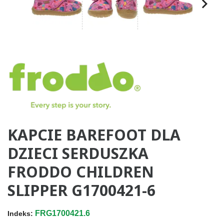
KAPCIE BAREFOOT DLA
DZIECI SERDUSZKA
FRODDO CHILDREN
SLIPPER G1700421-6
FRG1700421.6
Indeks: