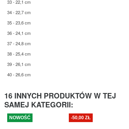
33 - 22,1 cm
34 - 22,7 cm
35 - 23,6 cm
36 - 24,1 cm
37 - 24,8 cm
38 - 25,4 cm
39 - 26,1 cm
40 - 26,6 cm
16 INNYCH PRODUKTÓW W TEJ
SAMEJ KATEGORII:
NOWOŚĆ
-50,00 ZŁ