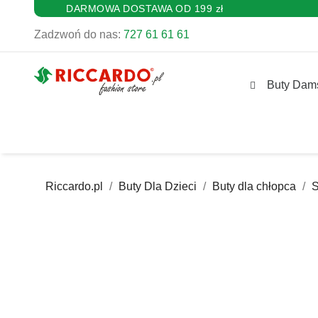
DARMOWA DOSTAWA OD 199 zł
Zadzwoń do nas:
727 61 61 61
Buty Dam
Riccardo.pl
Buty Dla Dzieci
Buty dla chłopca
S