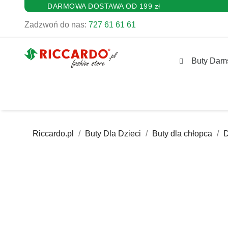
DARMOWA DOSTAWA OD 199 zł
Zadzwoń do nas:
727 61 61 61
Buty Dam
Riccardo.pl
Buty Dla Dzieci
Buty dla chłopca