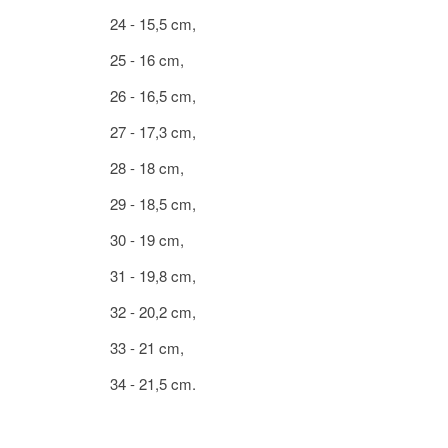
24 - 15,5 cm,
25 - 16 cm,
26 - 16,5 cm,
27 - 17,3 cm,
28 - 18 cm,
29 - 18,5 cm,
30 - 19 cm,
31 - 19,8 cm,
32 - 20,2 cm,
33 - 21 cm,
34 - 21,5 cm.