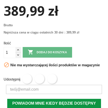
389,99 zł
Brutto
Najniższa cena w ciągu ostatnich 30 dni :
389,99 zł
Ilość

DODAJ DO KOSZYKA

Nie ma wystarczającej ilości produktów w magazynie
Udostępnij
POWIADOM MNIE KIEDY BĘDZIE DOSTĘPNY