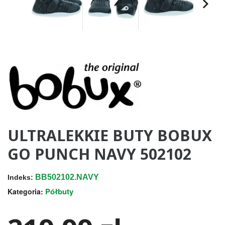
ULTRALEKKIE BUTY BOBUX
GO PUNCH NAVY 502102
BB502102.NAVY
Indeks:
Półbuty
Kategoria: