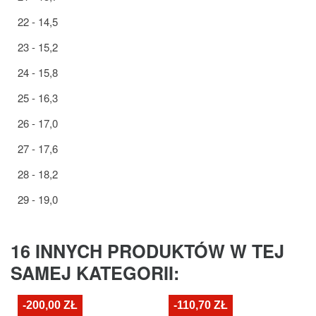
22 - 14,5
23 - 15,2
24 - 15,8
25 - 16,3
26 - 17,0
27 - 17,6
28 - 18,2
29 - 19,0
16 INNYCH PRODUKTÓW W TEJ
SAMEJ KATEGORII:
-200,00 ZŁ
-110,70 ZŁ