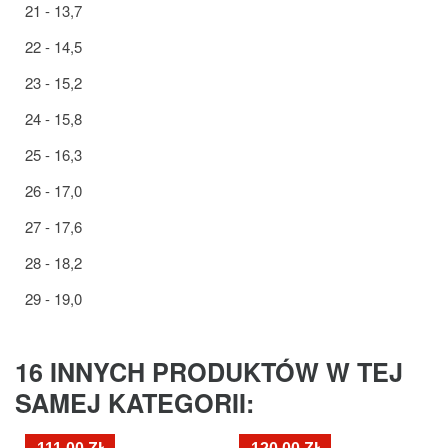
21 - 13,7
22 - 14,5
23 - 15,2
24 - 15,8
25 - 16,3
26 - 17,0
27 - 17,6
28 - 18,2
29 - 19,0
16 INNYCH PRODUKTÓW W TEJ
SAMEJ KATEGORII: