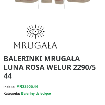
BALERINKI MRUGAŁA
LUNA ROSA WELUR 2290/5
44
MR22905.44
Indeks:
Baleriny dziecięce
Kategoria: