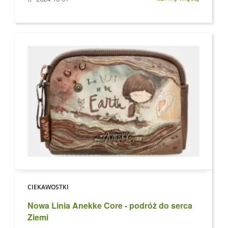
CIEKAWOSTKI
Nowa Linia Anekke Core - podróż do serca
Ziemi