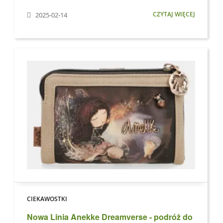
CZYTAJ WIĘCEJ
2025-02-14
CIEKAWOSTKI
Nowa Linia Anekke Dreamverse - podróż do