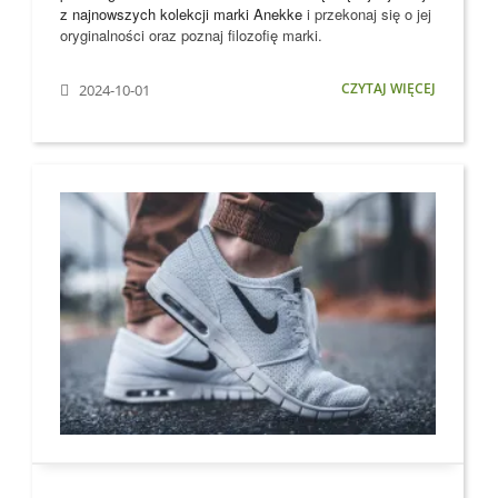
z najnowszych kolekcji marki
Anekke
i przekonaj się o jej
oryginalności oraz poznaj filozofię marki.
CZYTAJ WIĘCEJ
2024-10-01