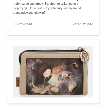
małe, dziecięce stopy
. Barefoot to tylko jedna z
propozycji. Co to jest i czym te buty różnią się od
standardowego obuwia?
CZYTAJ WIĘCEJ
2025-02-14