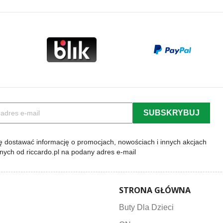
 dostawać informację o promocjach, nowościach i innych akcjach
lnych od riccardo.pl na podany adres e-mail
STRONA GŁÓWNA
Buty Dla Dzieci