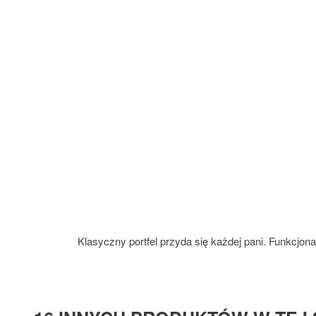
Klasyczny portfel przyda się każdej pani. Funkcjon