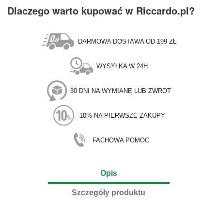
Dlaczego warto kupować w Riccardo.pl?
DARMOWA DOSTAWA OD 199 ZŁ
WYSYŁKA W 24H
30 DNI NA WYMIANĘ LUB ZWROT
-10% NA PIERWSZE ZAKUPY
FACHOWA POMOC
Opis
Szczegóły produktu