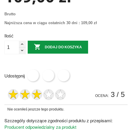
Brutto
Najniższa cena w ciągu ostatnich 30 dni :
109,00 zł
Ilość

DODAJ DO KOSZYKA
Udostępnij
3
/ 5
OCENA:
Nie oceniłeś jeszcze tego produktu.
Szczegóły dotyczące zgodności produktu z przepisami:
Producent odpowiedzialny za produkt