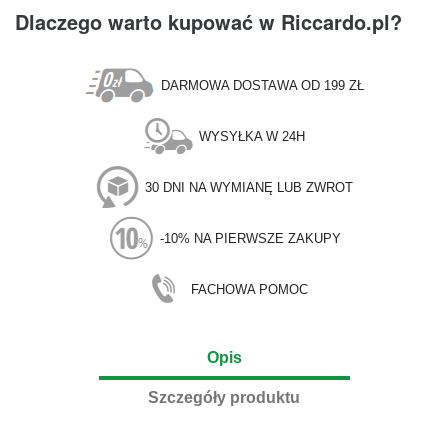
Dlaczego warto kupować w Riccardo.pl?
DARMOWA DOSTAWA OD 199 ZŁ
WYSYŁKA W 24H
30 DNI NA WYMIANĘ LUB ZWROT
-10% NA PIERWSZE ZAKUPY
FACHOWA POMOC
Opis
Szczegóły produktu