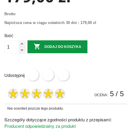
Brutto
Najniższa cena w ciągu ostatnich 30 dni :
179,00 zł
Ilość

DODAJ DO KOSZYKA
Udostępnij
5
/ 5
OCENA:
Nie oceniłeś jeszcze tego produktu.
Szczegóły dotyczące zgodności produktu z przepisami:
Producent odpowiedzialny za produkt