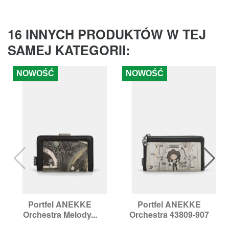
16 INNYCH PRODUKTÓW W TEJ
SAMEJ KATEGORII:
NOWOŚĆ
NOWOŚĆ
Portfel ANEKKE
Portfel ANEKKE
Orchestra Melody...
Orchestra 43809-907