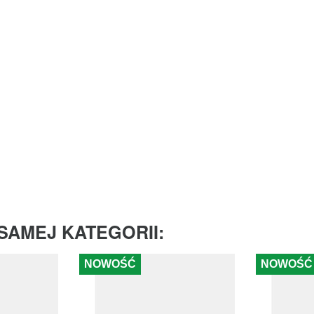
SAMEJ KATEGORII:
NOWOŚĆ
NOWOŚĆ