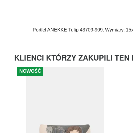
Portfel
ANEKKE
Tulip 43709-909. Wymiary: 15
KLIENCI KTÓRZY ZAKUPILI TEN
NOWOŚĆ