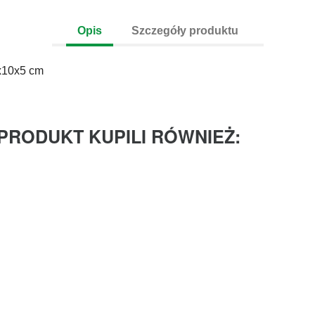
Opis
Szczegóły produktu
x10x5 cm
 PRODUKT KUPILI RÓWNIEŻ: