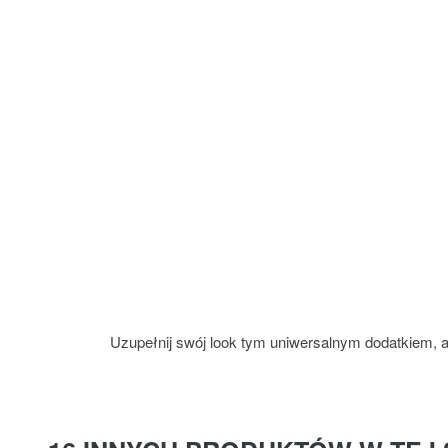
Uzupełnij swój look tym uniwersalnym dodatkiem, ab