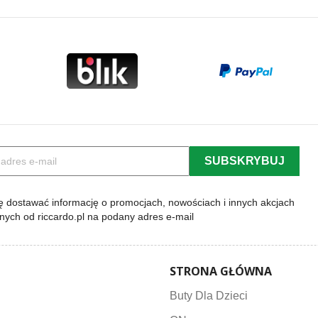
 dostawać informację o promocjach, nowościach i innych akcjach
lnych od riccardo.pl na podany adres e-mail
STRONA GŁÓWNA
Buty Dla Dzieci