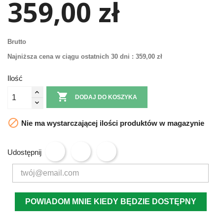
359,00 zł
Brutto
Najniższa cena w ciągu ostatnich 30 dni :
359,00 zł
Ilość

DODAJ DO KOSZYKA

Nie ma wystarczającej ilości produktów w magazynie
Udostępnij
POWIADOM MNIE KIEDY BĘDZIE DOSTĘPNY