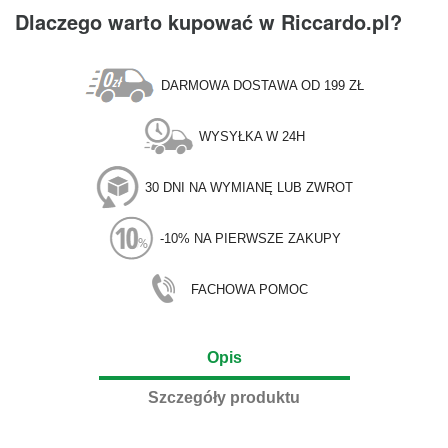
Dlaczego warto kupować w Riccardo.pl?
DARMOWA DOSTAWA OD 199 ZŁ
WYSYŁKA W 24H
30 DNI NA WYMIANĘ LUB ZWROT
-10% NA PIERWSZE ZAKUPY
FACHOWA POMOC
Opis
Szczegóły produktu