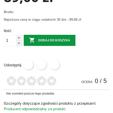
Brutto
Najniższa cena w ciągu ostatnich 30 dni :
89,00 zł
Ilość

DODAJ DO KOSZYKA
Udostępnij
0
/ 5
OCENA:
Nie oceniłeś jeszcze tego produktu.
Szczegóły dotyczące zgodności produktu z przepisami:
Producent odpowiedzialny za produkt