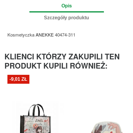
Opis
Szczegóły produktu
Kosmetyczka
ANEKKE
40474-311
KLIENCI KTÓRZY ZAKUPILI TEN
PRODUKT KUPILI RÓWNIEŻ:
-9,01 ZŁ