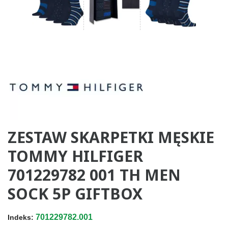
ZESTAW SKARPETKI MĘSKIE
TOMMY HILFIGER
701229782 001 TH MEN
SOCK 5P GIFTBOX
701229782.001
Indeks: