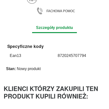
FACHOWA POMOC
Szczegóły produktu
Specyficzne kody
Ean13
8720245707794
Stan:
Nowy produkt
KLIENCI KTÓRZY ZAKUPILI TEN
PRODUKT KUPILI RÓWNIEŻ: