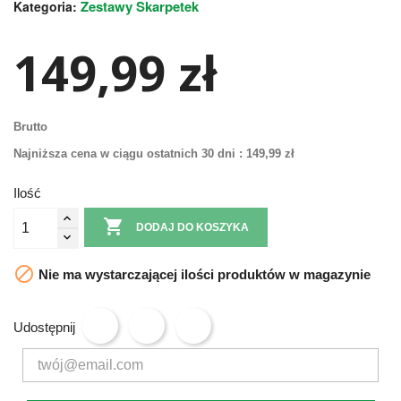
Zestawy Skarpetek
Kategoria:
149,99 zł
Brutto
Najniższa cena w ciągu ostatnich 30 dni :
149,99 zł
Ilość

DODAJ DO KOSZYKA

Nie ma wystarczającej ilości produktów w magazynie
Udostępnij