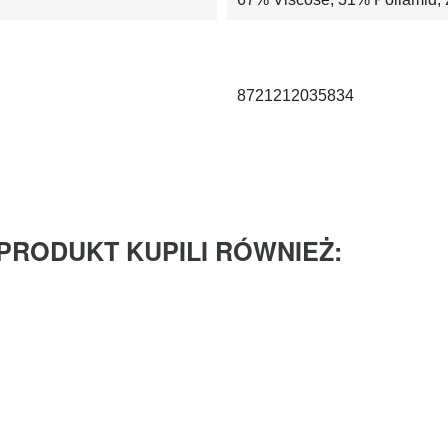
8721212035834
 PRODUKT KUPILI RÓWNIEŻ: