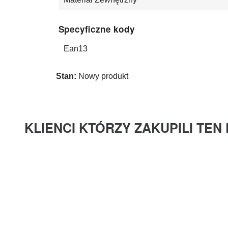
Specyficzne kody
Ean13
Stan:
Nowy produkt
KLIENCI KTÓRZY ZAKUPILI TEN