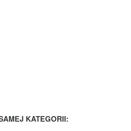
SAMEJ KATEGORII: