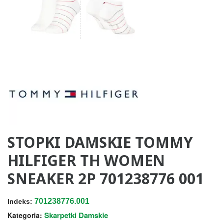
STOPKI DAMSKIE TOMMY
HILFIGER TH WOMEN
SNEAKER 2P 701238776 001
701238776.001
Indeks:
Skarpetki Damskie
Kategoria: