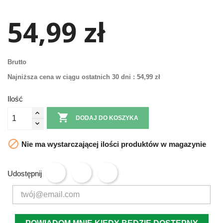
54,99 zł
Brutto
Najniższa cena w ciągu ostatnich 30 dni :
54,99 zł
Ilość

DODAJ DO KOSZYKA

Nie ma wystarczającej ilości produktów w magazynie
Udostępnij