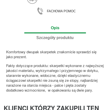
FACHOWA POMOC
Opis
Szczegóły produktu
Komfortowy dwupak skarpetek znakomicie sprawdzi się
jako prezent.
Fakty dotyczące produktu: skarpetki wykonane z najwyższej
jakości materiału, wytrzymałego i przyjemnego w dotyku,
starannie wykonane, widoczne, dzięki elastycznemu
ściągaczowi skarpetki nie zsuną się ze stopy, najbardziej
narażone na otarcia miejsca - palce i pięta zostały
dodatkowo wzmocnione, w opakowaniu są dwie pary.
KLIENCI KTÓRZY ZAKUPILI TEN