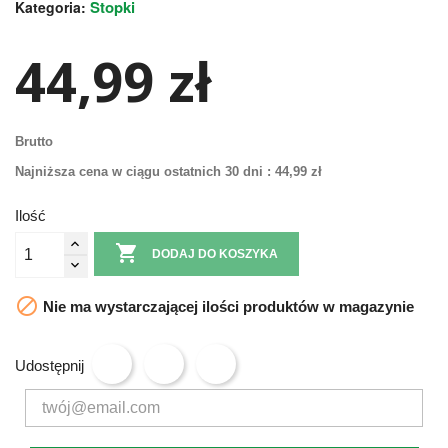
Stopki
Kategoria:
44,99 zł
Brutto
Najniższa cena w ciągu ostatnich 30 dni :
44,99 zł
Ilość

DODAJ DO KOSZYKA

Nie ma wystarczającej ilości produktów w magazynie
Udostępnij