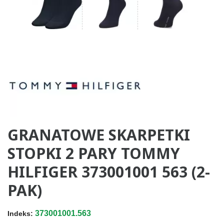
GRANATOWE SKARPETKI
STOPKI 2 PARY TOMMY
HILFIGER 373001001 563 (2-
PAK)
373001001.563
Indeks: