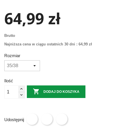
64,99 zł
Brutto
Najniższa cena w ciągu ostatnich 30 dni :
64,99 zł
Rozmiar
Ilość

DODAJ DO KOSZYKA
Udostępnij