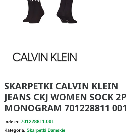
SKARPETKI CALVIN KLEIN
JEANS CKJ WOMEN SOCK 2P
MONOGRAM 701228811 001
701228811.001
Indeks:
Skarpetki Damskie
Kategoria: