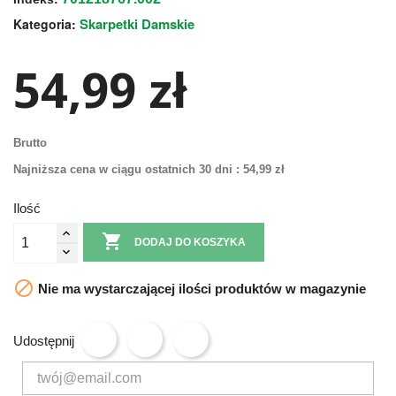
Skarpetki Damskie
Kategoria:
54,99 zł
Brutto
Najniższa cena w ciągu ostatnich 30 dni :
54,99 zł
Ilość

DODAJ DO KOSZYKA

Nie ma wystarczającej ilości produktów w magazynie
Udostępnij