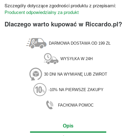
Szczegóły dotyczące zgodności produktu z przepisami:
Producent odpowiedzialny za produkt
Dlaczego warto kupować w Riccardo.pl?
DARMOWA DOSTAWA OD 199 ZŁ
WYSYŁKA W 24H
30 DNI NA WYMIANĘ LUB ZWROT
-10% NA PIERWSZE ZAKUPY
FACHOWA POMOC
Opis