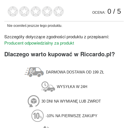
0
/ 5
OCENA:
Nie oceniłeś jeszcze tego produktu.
Szczegóły dotyczące zgodności produktu z przepisami:
Producent odpowiedzialny za produkt
Dlaczego warto kupować w Riccardo.pl?
DARMOWA DOSTAWA OD 199 ZŁ
WYSYŁKA W 24H
30 DNI NA WYMIANĘ LUB ZWROT
-10% NA PIERWSZE ZAKUPY