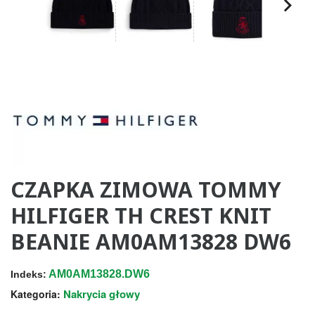
CZAPKA ZIMOWA TOMMY
HILFIGER TH CREST KNIT
BEANIE AM0AM13828 DW6
AM0AM13828.DW6
Indeks:
Nakrycia głowy
Kategoria: