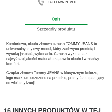
FACHOWA POMOC
Opis
Szczegóły produktu
Komfortowa, ciepła zimowa czapka TOMMY JEANS to
uniwersalny, stylowy model, który zachwyca prostotą i
wysoką jakością wykonania. Czapka wykonana z
najwyższej jakości materiału zapewnia ciepło i właściwy
komfort.
Czapka zimowa Tommy JEANS w klasycznym kolorze,
logo marki umieszczone na przodzie, prosty fason pasujący
do wielu stylizacji.
16 INNYCH PRODUKTÓW W TEJ