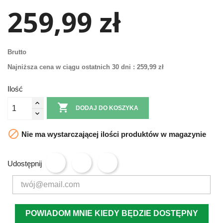
259,99 zł
Brutto
Najniższa cena w ciągu ostatnich 30 dni :
259,99 zł
Ilość

DODAJ DO KOSZYKA

Nie ma wystarczającej ilości produktów w magazynie
Udostępnij
POWIADOM MNIE KIEDY BĘDZIE DOSTĘPNY