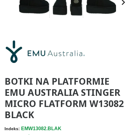
BOTKI NA PLATFORMIE
EMU AUSTRALIA STINGER
MICRO FLATFORM W13082
BLACK
EMW13082.BLAK
Indeks: