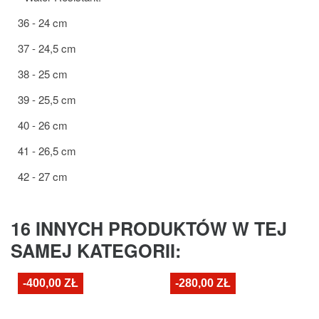
36 - 24 cm
37 - 24,5 cm
38 - 25 cm
39 - 25,5 cm
40 - 26 cm
41 - 26,5 cm
42 - 27 cm
16 INNYCH PRODUKTÓW W TEJ
SAMEJ KATEGORII:
-400,00 ZŁ
-280,00 ZŁ