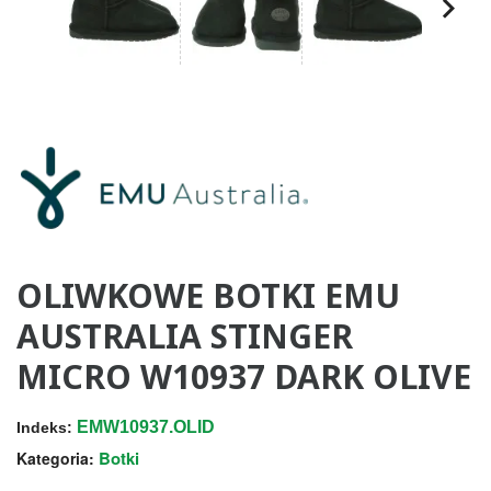
OLIWKOWE BOTKI EMU
AUSTRALIA STINGER
MICRO W10937 DARK OLIVE
EMW10937.OLID
Indeks:
Botki
Kategoria: