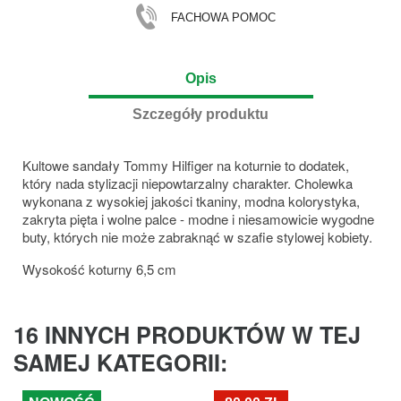
FACHOWA POMOC
Opis
Szczegóły produktu
Kultowe sandały Tommy Hilfiger na koturnie to dodatek,
który nada stylizacji niepowtarzalny charakter. Cholewka
wykonana z wysokiej jakości tkaniny, modna kolorystyka,
zakryta pięta i wolne palce - modne i niesamowicie wygodne
buty, których nie może zabraknąć w szafie stylowej kobiety.
Wysokość koturny 6,5 cm
16 INNYCH PRODUKTÓW W TEJ
SAMEJ KATEGORII: