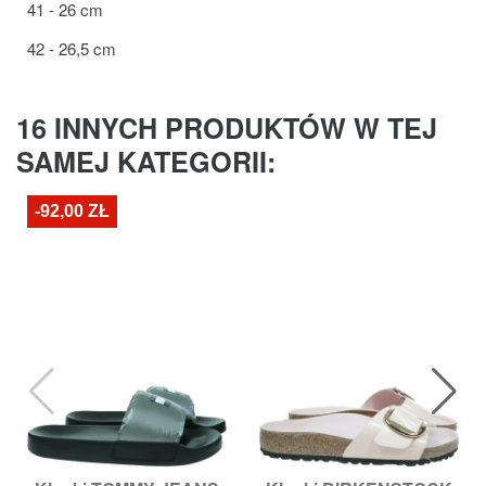
41 - 26 cm
42 - 26,5 cm
16 INNYCH PRODUKTÓW W TEJ
SAMEJ KATEGORII:
-92,00 ZŁ