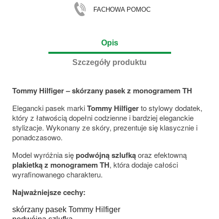
FACHOWA POMOC
Opis
Szczegóły produktu
Tommy Hilfiger – skórzany pasek z monogramem TH
Elegancki pasek marki
Tommy Hilfiger
to stylowy dodatek,
który z łatwością dopełni codzienne i bardziej eleganckie
stylizacje. Wykonany ze skóry, prezentuje się klasycznie i
ponadczasowo.
Model wyróżnia się
podwójną szlufką
oraz efektowną
plakietką z monogramem TH
, która dodaje całości
wyrafinowanego charakteru.
Najważniejsze cechy:
skórzany pasek Tommy Hilfiger