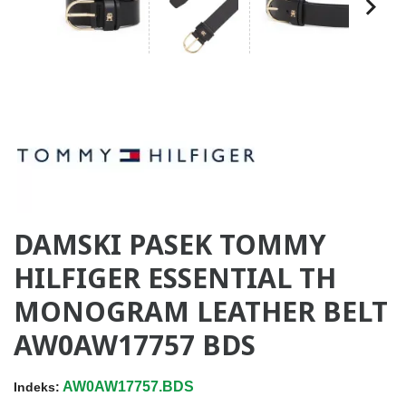
DAMSKI PASEK TOMMY
HILFIGER ESSENTIAL TH
MONOGRAM LEATHER BELT
AW0AW17757 BDS
AW0AW17757.BDS
Indeks: