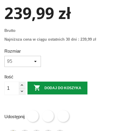
239,99 zł
Brutto
Najniższa cena w ciągu ostatnich 30 dni :
239,99 zł
Rozmiar
Ilość

DODAJ DO KOSZYKA
Udostępnij