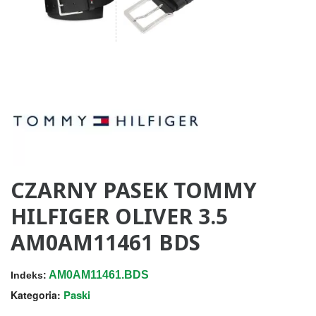
CZARNY PASEK TOMMY
HILFIGER OLIVER 3.5
AM0AM11461 BDS
AM0AM11461.BDS
Indeks:
Paski
Kategoria: