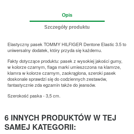
Opis
Szczegóły produktu
Elastyczny pasek TOMMY HILFIGER Dentone Elastic 3.5 to
uniwersalny dodatek, który przyda się każdemu.
Fakty dotyczące produktu: pasek z wysokiej jakości gumy,
w kolorze czarnym, flaga marki umieszczona na klamrze,
klamra w kolorze czarnym, zaokrąglona, szeroki pasek
doskonale sprawdzi się do codziennych zestawów,
fantastycznie zda egzamin także do jeansów.
Szerokość paska - 3,5 cm.
6 INNYCH PRODUKTÓW W TEJ
SAMEJ KATEGORII: