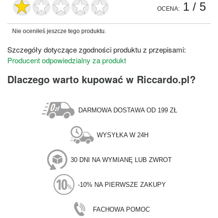
1
/ 5
OCENA:
Nie oceniłeś jeszcze tego produktu.
Szczegóły dotyczące zgodności produktu z przepisami:
Producent odpowiedzialny za produkt
Dlaczego warto kupować w Riccardo.pl?
DARMOWA DOSTAWA OD 199 ZŁ
WYSYŁKA W 24H
30 DNI NA WYMIANĘ LUB ZWROT
-10% NA PIERWSZE ZAKUPY
FACHOWA POMOC