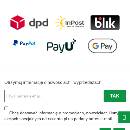
Otrzymuj informację o nowościach i wyprzedażach
Chcę dostawać informację o promocjach, nowościach i innych
akcjach specjalnych od riccardo.pl na podany adres e-mail