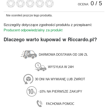
0
/ 5
OCENA:
Nie oceniłeś jeszcze tego produktu.
Szczegóły dotyczące zgodności produktu z przepisami:
Producent odpowiedzialny za produkt
Dlaczego warto kupować w Riccardo.pl?
DARMOWA DOSTAWA OD 199 ZŁ
WYSYŁKA W 24H
30 DNI NA WYMIANĘ LUB ZWROT
-10% NA PIERWSZE ZAKUPY
FACHOWA POMOC