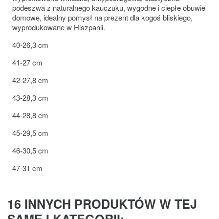
podeszwa z naturalnego kauczuku, wygodne i ciepłe obuwie
domowe, idealny pomysł na prezent dla kogoś bliskiego,
wyprodukowane w Hiszpanii.
40-26,3 cm
41-27 cm
42-27,8 cm
43-28,3 cm
44-28,8 cm
45-29,5 cm
46-30,5 cm
47-31 cm
16 INNYCH PRODUKTÓW W TEJ
SAMEJ KATEGORII: