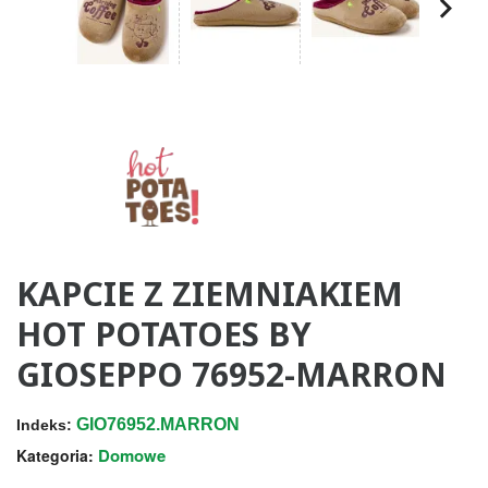
KAPCIE Z ZIEMNIAKIEM
HOT POTATOES BY
GIOSEPPO 76952-MARRON
GIO76952.MARRON
Indeks:
Domowe
Kategoria: