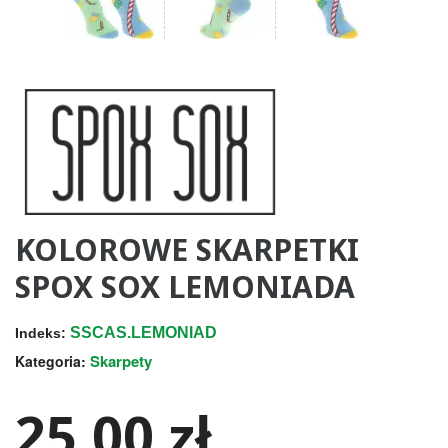
KOLOROWE SKARPETKI
SPOX SOX LEMONIADA
SSCAS.LEMONIAD
Indeks:
Skarpety
Kategoria:
25,00 zł