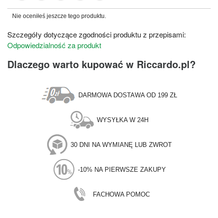
Nie oceniłeś jeszcze tego produktu.
Szczegóły dotyczące zgodności produktu z przepisami:
Odpowiedzialność za produkt
Dlaczego warto kupować w Riccardo.pl?
DARMOWA DOSTAWA OD 199 ZŁ
WYSYŁKA W 24H
30 DNI NA WYMIANĘ LUB ZWROT
-10% NA PIERWSZE ZAKUPY
FACHOWA POMOC