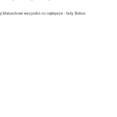
uj Maluszkowi wszystko co najlepsze - buty Bobux