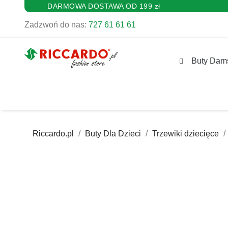
DARMOWA DOSTAWA OD 199 zł
Zadzwoń do nas:
727 61 61 61
Buty Dam
Riccardo.pl
Buty Dla Dzieci
Trzewiki dziecięce