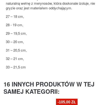
naturalną wełnę z merynosów, która doskonale izoluje, nie
gryzie oraz jest materiałem oddychającym.
27 – 18 cm,
28 - 19 cm,
29 – 19,5 cm,
30 – 20 cm,
31 – 20,5 cm,
32 – 21 cm,
33 – 21,5 cm
16 INNYCH PRODUKTÓW W TEJ
SAMEJ KATEGORII:
-105,00 ZŁ