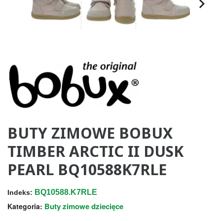
BUTY ZIMOWE BOBUX
TIMBER ARCTIC II DUSK
PEARL BQ10588K7RLE
BQ10588.K7RLE
Indeks:
Buty zimowe dziecięce
Kategoria: