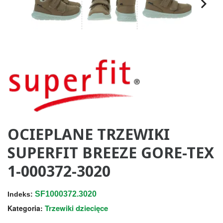
OCIEPLANE TRZEWIKI
SUPERFIT BREEZE GORE-TEX
1-000372-3020
SF1000372.3020
Indeks:
Trzewiki dziecięce
Kategoria: